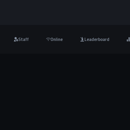
Staff
Online
Leaderboard