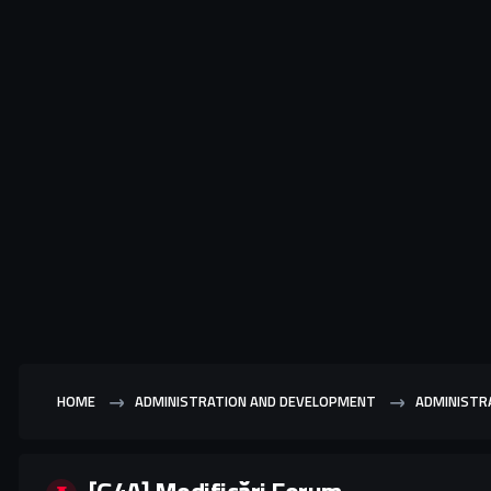
HOME
ADMINISTRATION AND DEVELOPMENT
ADMINISTR