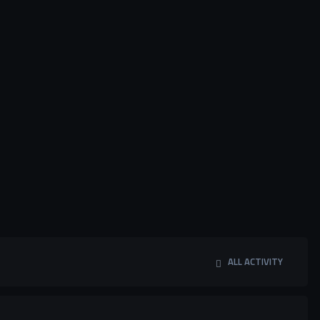
ALL ACTIVITY