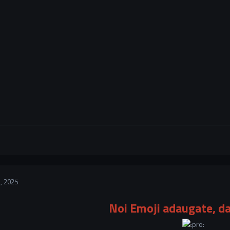
, 2025
Noi Emoji adaugate, da