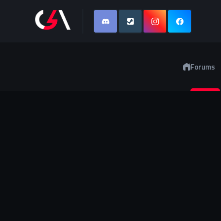
Forums